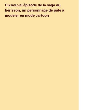
Un nouvel épisode de la saga du 
hérisson, un personnage de pâte à 
modeler en mode cartoon