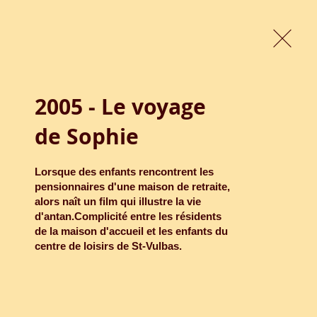
giques
Compétition scolaire
2005 - Le voyage
de Sophie
Lorsque des enfants rencontrent les 
pensionnaires d'une maison de retraite, 
alors naît un film qui illustre la vie 
d'antan.Complicité entre les résidents 
de la maison d'accueil et les enfants du 
centre de loisirs de St-Vulbas.