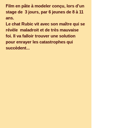
Film en pâte à modeler conçu, lors d'un 
stage de  3 jours, par 6 jeunes de 8 à 11 
ans.

Le chat Rubic vit avec son maître qui se 
révèle  maladroit et de très mauvaise 
foi. Il va falloir trouver une solution 
pour enrayer les catastrophes qui 
succèdent...